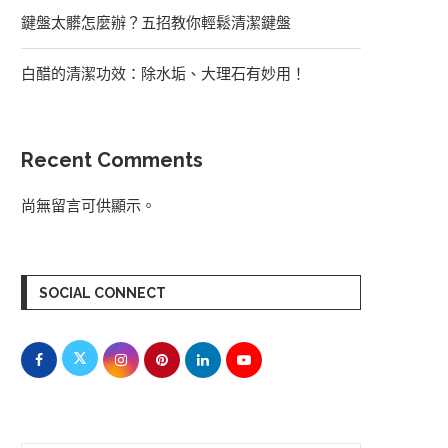
鍵盤太髒怎麼辦？五招教你輕鬆清潔鍵盤
白醋的清潔功效：除水垢、大理石有妙用！
Recent Comments
尚無留言可供顯示。
SOCIAL CONNECT