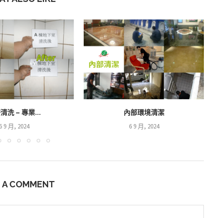
清洗 – 專業...
內部環境清潔
6 9 月, 2024
6 9 月, 2024
E A COMMENT