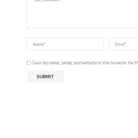
Save my name, email, and website in this browser for t