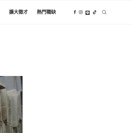
擴大徵才
熱門職缺