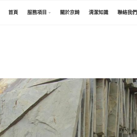
首頁
服務項目
關於京錡
清潔知識
聯絡我們