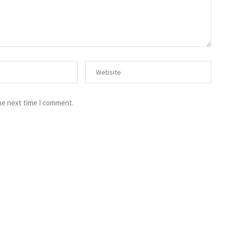
he next time I comment.