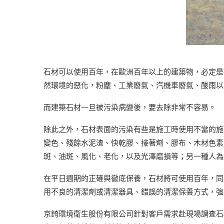
石材可以使用百年，在歐洲百年以上的建築物，必定是
然環境的惡化，粉塵、工業廢氣、汽機車廢氣、酸雨以
而建築石材一旦被污染病變後，要去除非常不容易。
除此之外，石材表面的污染有些是施工時使用不當的施
變色、殘餘水泥渣、快乾膠、接著劑、膠布、木材色素
斑、油斑、風化、老化，以及光澤磨損等；另一種人為
在平日週期的正確與徹底保養，石材將可使用百年，同
用不良的清潔劑或清潔器具、錯誤的清潔保養方式，強
京錡環境衛生股份有限公司針對客戶需求赴現場調查石